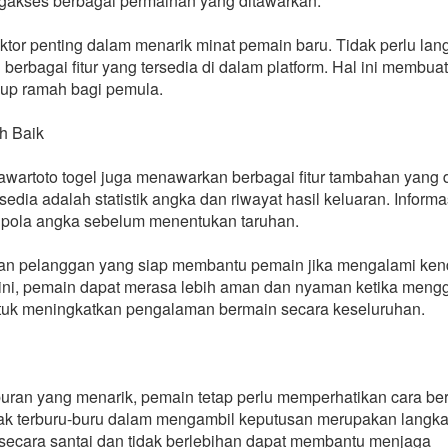
ngakses berbagai permainan yang ditawarkan.
aktor penting dalam menarik minat pemain baru. Tidak perlu la
berbagai fitur yang tersedia di dalam platform. Hal ini membuat
kup ramah bagi pemula.
h Baik
wartoto togel juga menawarkan berbagai fitur tambahan yang 
edia adalah statistik angka dan riwayat hasil keluaran. Informas
 pola angka sebelum menentukan taruhan.
anan pelanggan yang siap membantu pemain jika mengalami ken
ini, pemain dapat merasa lebih aman dan nyaman ketika men
 untuk meningkatkan pengalaman bermain secara keseluruhan.
buran yang menarik, pemain tetap perlu memperhatikan cara be
dak terburu-buru dalam mengambil keputusan merupakan langk
n secara santai dan tidak berlebihan dapat membantu menjaga