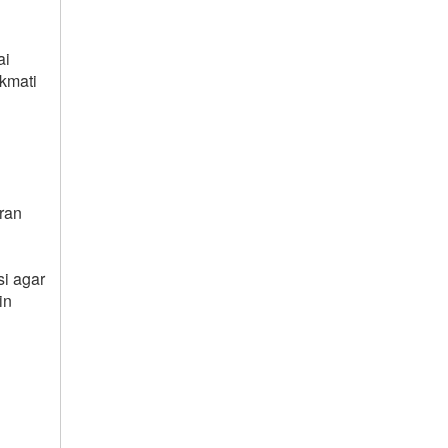
ai
kmati
ran
i agar
in