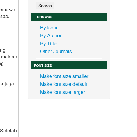
enemukan
 satu
BROWSE
By Issue
By Author
By Title
ang
Other Journals
ermainan
ng
FONT SIZE
Make font size smaller
ka juga
Make font size default
.
Make font size larger
 Setelah