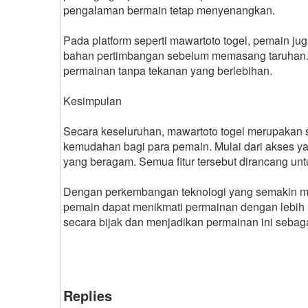
pengalaman bermain tetap menyenangkan.
Pada platform seperti mawartoto togel, pemain ju
bahan pertimbangan sebelum memasang taruhan. 
permainan tanpa tekanan yang berlebihan.
Kesimpulan
Secara keseluruhan, mawartoto togel merupakan s
kemudahan bagi para pemain. Mulai dari akses ya
yang beragam. Semua fitur tersebut dirancang u
Dengan perkembangan teknologi yang semakin maju
pemain dapat menikmati permainan dengan lebih 
secara bijak dan menjadikan permainan ini sebag
Replies