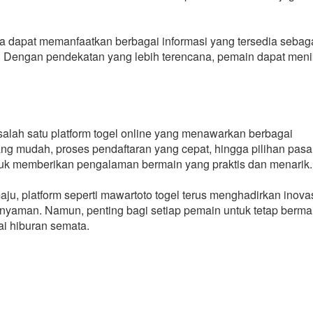
ga dapat memanfaatkan berbagai informasi yang tersedia sebag
Dengan pendekatan yang lebih terencana, pemain dapat meni
alah satu platform togel online yang menawarkan berbagai
ng mudah, proses pendaftaran yang cepat, hingga pilihan pasa
ntuk memberikan pengalaman bermain yang praktis dan menarik.
, platform seperti mawartoto togel terus menghadirkan inovas
nyaman. Namun, penting bagi setiap pemain untuk tetap berma
ai hiburan semata.