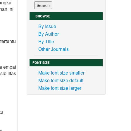
 angka
nan ini
BROWSE
By Issue
By Author
tertentu
By Title
Other Journals
FONT SIZE
ga empat
Make font size smaller
ibilitas
Make font size default
Make font size larger
tu