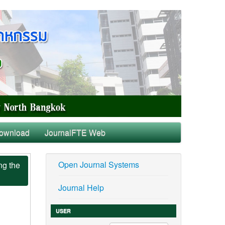
ownload
JournalFTE Web
Open Journal Systems
ng the
Journal Help
USER