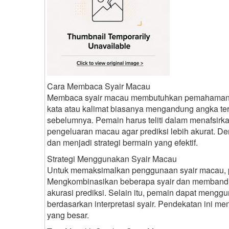
Cara Membaca Syair Macau
Membaca syair macau membutuhkan pemahaman ter
kata atau kalimat biasanya mengandung angka te
sebelumnya. Pemain harus teliti dalam menafsirk
pengeluaran macau agar prediksi lebih akurat. 
dan menjadi strategi bermain yang efektif.
Strategi Menggunakan Syair Macau
Untuk memaksimalkan penggunaan syair macau, pe
Mengkombinasikan beberapa syair dan membandi
akurasi prediksi. Selain itu, pemain dapat mengg
berdasarkan interpretasi syair. Pendekatan ini me
yang besar.