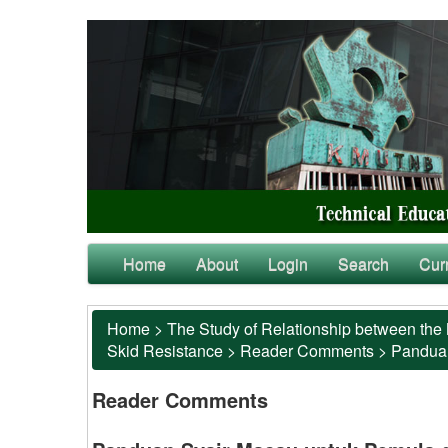
Home
About
Login
Search
Cur
Home
>
The Study of Relationship between the 
Skid Resistance
>
Reader Comments
>
Panduan
Reader Comments