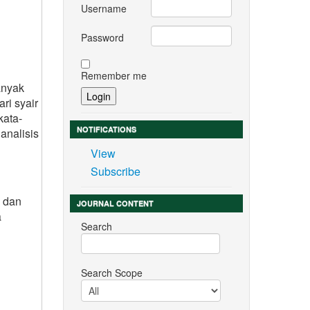
Username
Password
Remember me
anyak
ri syair
kata-
NOTIFICATIONS
analisis
View
Subscribe
 dan
JOURNAL CONTENT
a
Search
Search Scope