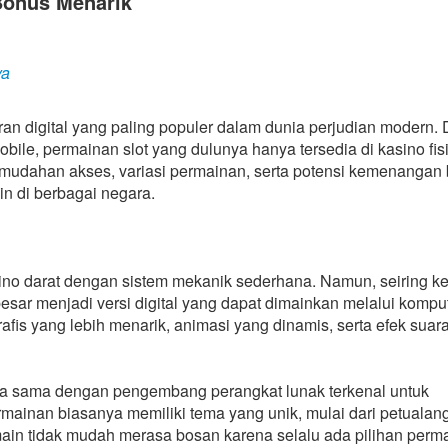
Bonus Menarik
ya
an digital yang paling populer dalam dunia perjudian modern.
ile, permainan slot yang dulunya hanya tersedia di kasino fisi
emudahan akses, variasi permainan, serta potensi kemenangan
 di berbagai negara.
sino darat dengan sistem mekanik sederhana. Namun, seiring 
besar menjadi versi digital yang dapat dimainkan melalui kompu
 yang lebih menarik, animasi yang dinamis, serta efek suar
erja sama dengan pengembang perangkat lunak terkenal untuk
mainan biasanya memiliki tema yang unik, mulai dari petualan
emain tidak mudah merasa bosan karena selalu ada pilihan perm