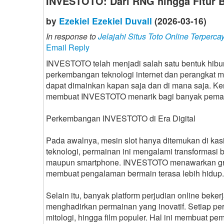
INVESTOTO: Dari RNG hingga Fitur 
by
Ezekiel Ezekiel Duvall
(2026-03-16)
In response to
Jelajahi Situs Toto Online Terperca
Email Reply
INVESTOTO telah menjadi salah satu bentuk hibur
perkembangan teknologi internet dan perangkat mob
dapat dimainkan kapan saja dan di mana saja. K
membuat INVESTOTO menarik bagi banyak pemain
Perkembangan INVESTOTO di Era Digital
Pada awalnya, mesin slot hanya ditemukan di ka
teknologi, permainan ini mengalami transformasi 
maupun smartphone. INVESTOTO menawarkan grafis
membuat pengalaman bermain terasa lebih hidup.
Selain itu, banyak platform perjudian online bek
menghadirkan permainan yang inovatif. Setiap per
mitologi, hingga film populer. Hal ini membuat p