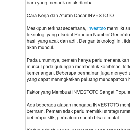
baru yang menarik untuk dicoba.
Cara Kerja dan Aturan Dasar INVESTOTO
Meskipun terlihat sederhana,
investoto
memiliki s
teknologi yang disebut Random Number Generator
hasil yang acak dan adil. Dengan teknologi ini, 
akan muncul.
Pada umumnya, pemain hanya perlu menentukan ju
muncul pada gulungan membentuk kombinasi tert
kemenangan. Beberapa permainan juga menyediakan
yang dapat meningkatkan peluang mendapatkan h
Faktor yang Membuat INVESTOTO Sangat Popule
Ada beberapa alasan mengapa INVESTOTO menjadi
bermain. Pemain tidak perlu memiliki strategi rum
beberapa klik, permainan sudah bisa dimulai.