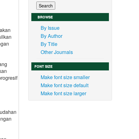
BROWSE
By Issue
nakan
By Author
ilkan
ngan
By Title
Other Journals
yang
FONT SIZE
kan
Make font size smaller
rogresif
Make font size default
Make font size larger
mudahan
dengan