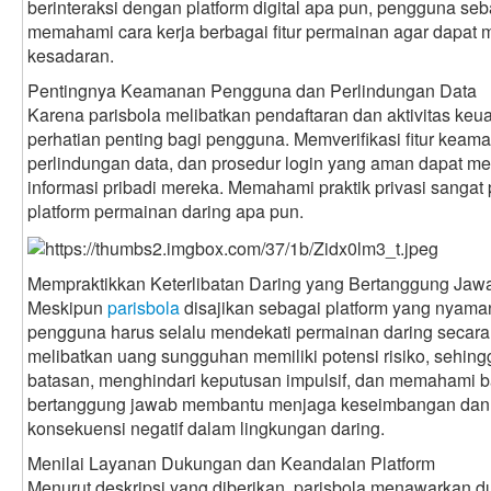
berinteraksi dengan platform digital apa pun, pengguna s
memahami cara kerja berbagai fitur permainan agar dapat
kesadaran.
Pentingnya Keamanan Pengguna dan Perlindungan Data
Karena parisbola melibatkan pendaftaran dan aktivitas keu
perhatian penting bagi pengguna. Memverifikasi fitur keama
perlindungan data, dan prosedur login yang aman dapat 
informasi pribadi mereka. Memahami praktik privasi sangat 
platform permainan daring apa pun.
Mempraktikkan Keterlibatan Daring yang Bertanggung Jaw
Meskipun
parisbola
disajikan sebagai platform yang nyama
pengguna harus selalu mendekati permainan daring secara 
melibatkan uang sungguhan memiliki potensi risiko, sehin
batasan, menghindari keputusan impulsif, dan memahami bat
bertanggung jawab membantu menjaga keseimbangan dan
konsekuensi negatif dalam lingkungan daring.
Menilai Layanan Dukungan dan Keandalan Platform
Menurut deskripsi yang diberikan, parisbola menawarkan 