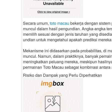
Secara umum,
toto macau
bekerja dengan sistem 
muncul dalam hasil pengundian. Angka-angka terse
memilih sesuai dengan jenis taruhan yang dised
undian untuk mengetahui apakah prediksi mereka t
Mekanisme ini didasarkan pada probabilitas, di m
muncul. Namun, dalam praktiknya, banyak pemain 
meningkatkan peluang mereka, meskipun hasilnya 
permainan Toto Macau sebagai kombinasi antara ana
Risiko dan Dampak yang Perlu Diperhatikan