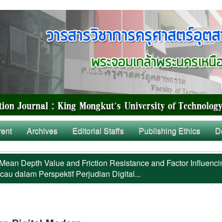
rent
Archives
Editorial Staffs
Publishing Ethics
D
Mean Depth Value and Friction Resistance and Factor Influenci
au dalam Perspektif Perjudian Digital...