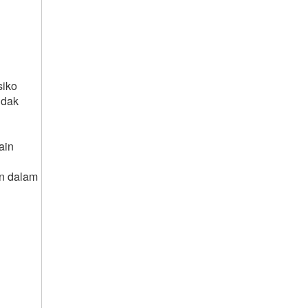
siko
idak
ain
an dalam