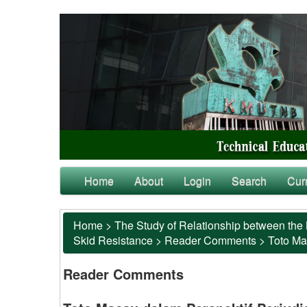
Home
About
Login
Search
Cur
Home
>
The Study of Relationship between the 
Skid Resistance
>
Reader Comments
>
Toto Mac
Reader Comments