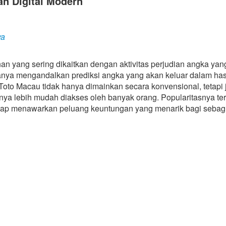
an Digital Modern
ya
n yang sering dikaitkan dengan aktivitas perjudian angka yan
sanya mengandalkan prediksi angka yang akan keluar dalam has
 Toto Macau tidak hanya dimainkan secara konvensional, tetapi 
nya lebih mudah diakses oleh banyak orang. Popularitasnya te
tap menawarkan peluang keuntungan yang menarik bagi sebag