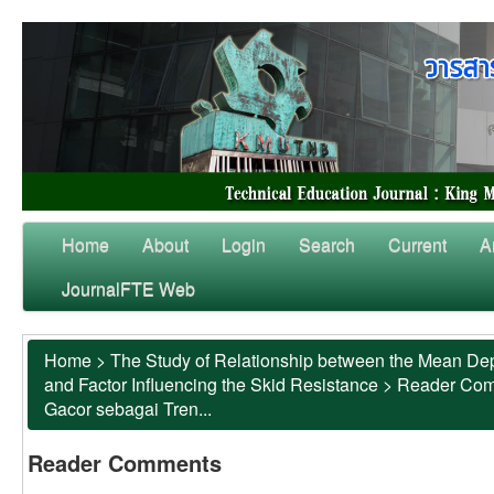
Home
About
Login
Search
Current
A
JournalFTE Web
Home
>
The Study of Relationship between the Mean Dep
and Factor Influencing the Skid Resistance
>
Reader Co
Gacor sebagai Tren...
Reader Comments