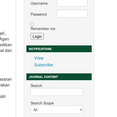
Username
Password
Remember me
el,
 Agen
stikan
NOTIFICATIONS
pat dan
View
Subscribe
JOURNAL CONTENT
asaran
diakan
Search
tir
Search Scope