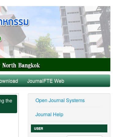
ownload
JournalFTE Web
Open Journal Systems
ng the
Journal Help
USER