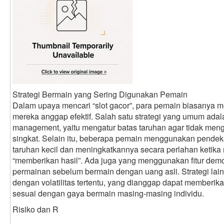
Strategi Bermain yang Sering Digunakan Pemain
Dalam upaya mencari “slot gacor”, para pemain biasanya m
mereka anggap efektif. Salah satu strategi yang umum adal
management, yaitu mengatur batas taruhan agar tidak men
singkat. Selain itu, beberapa pemain menggunakan pendek
taruhan kecil dan meningkatkannya secara perlahan ketik
“memberikan hasil”. Ada juga yang menggunakan fitur d
permainan sebelum bermain dengan uang asli. Strategi la
dengan volatilitas tertentu, yang dianggap dapat memberi
sesuai dengan gaya bermain masing-masing individu.
Risiko dan R