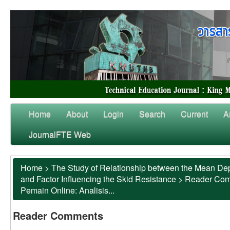
Home
About
Login
Search
Current
A
JournalFTE Web
Home
>
The Study of Relationship between the Mean Dep
and Factor Influencing the Skid Resistance
>
Reader Co
Pemain Online: Analisis...
Reader Comments