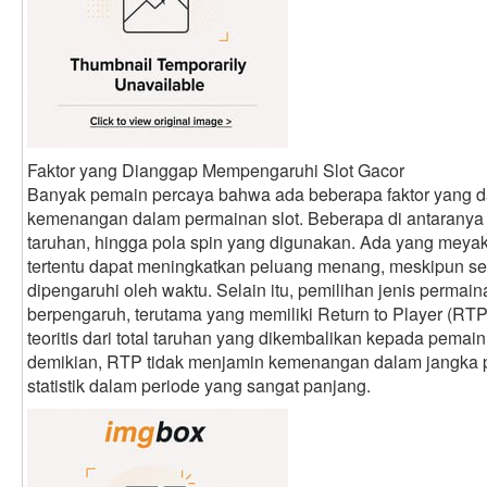
Faktor yang Dianggap Mempengaruhi Slot Gacor
Banyak pemain percaya bahwa ada beberapa faktor yang 
kemenangan dalam permainan slot. Beberapa di antaranya 
taruhan, hingga pola spin yang digunakan. Ada yang meya
tertentu dapat meningkatkan peluang menang, meskipun se
dipengaruhi oleh waktu. Selain itu, pemilihan jenis permain
berpengaruh, terutama yang memiliki Return to Player (RT
teoritis dari total taruhan yang dikembalikan kepada pema
demikian, RTP tidak menjamin kemenangan dalam jangka 
statistik dalam periode yang sangat panjang.