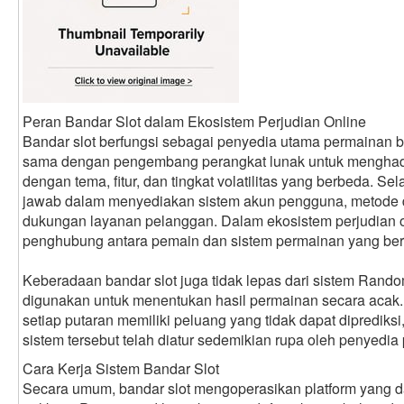
Peran Bandar Slot dalam Ekosistem Perjudian Online
Bandar slot berfungsi sebagai penyedia utama permainan ber
sama dengan pengembang perangkat lunak untuk menghadi
dengan tema, fitur, dan tingkat volatilitas yang berbeda. Sel
jawab dalam menyediakan sistem akun pengguna, metode de
dukungan layanan pelanggan. Dalam ekosistem perjudian 
penghubung antara pemain dan sistem permainan yang berb
Keberadaan bandar slot juga tidak lepas dari sistem Ran
digunakan untuk menentukan hasil permainan secara acak.
setiap putaran memiliki peluang yang tidak dapat dipredik
sistem tersebut telah diatur sedemikian rupa oleh penyedia 
Cara Kerja Sistem Bandar Slot
Secara umum, bandar slot mengoperasikan platform yang da