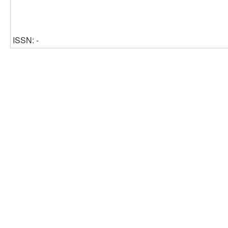
ISSN: -