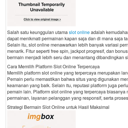
Salah satu keunggulan utama
slot online
adalah kemudahan
dapat menikmati permainan kapan saja dan di mana saja tanp
Selain itu, slot online menawarkan lebih banyak variasi p
menarik. Fitur seperti free spin, jackpot progresif, dan 
bermain menjadi lebih seru dan menantang dibandingkan sl
Cara Memilih Platform Slot Online Terpercaya
Memilih platform slot online yang terpercaya merupakan la
Pemain perlu memastikan bahwa situs yang digunakan memil
keamanan yang baik. Selain itu, reputasi platform juga perlu
pemain lain. Platform slot online yang terpercaya biasany
permainan, layanan pelanggan yang responsif, serta proses
Strategi Bermain Slot Online untuk Hasil Maksimal