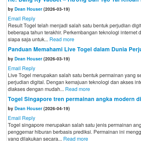
by
Dean Houser
(2026-03-19)
Email Reply
Result Togel telah menjadi salah satu bentuk perjudian digi
beberapa tahun terakhir. Perkembangan teknologi interne
siapa saja untuk...
Read more
Panduan Memahami Live Togel dalam Dunia Perj
by
Dean Houser
(2026-03-19)
Email Reply
Live Togel merupakan salah satu bentuk permainan yang s
perjudian digital. Dengan kemajuan teknologi dan akses int
diakses dengan mudah...
Read more
Togel Singapore tren permainan angka modern di 
by
Dean Houser
(2026-04-19)
Email Reply
Togel singapore merupakan salah satu jenis permainan ang
penggemar hiburan berbasis prediksi. Permainan ini men
yang dilakukan secara...
Read more