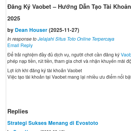
Đăng Ký Vaobet – Hướng Dẫn Tạo Tài Khoả
2025
by
Dean Houser
(2025-11-27)
In response to
Jelajahi Situs Toto Online Terpercaya
Email Reply
Để trải nghiệm đầy đủ dịch vụ, người chơi cần đăng ký
Vaob
phép nạp tiền, rút tiền, tham gia chơi và nhận khuyến mãi đ
Lợi ích khi đăng ký tài khoản Vaobet
Việc tạo tài khoản tại Vaobet mang lại nhiều ưu điểm nổi bật
Replies
Strategi Sukses Menang di Evostoto