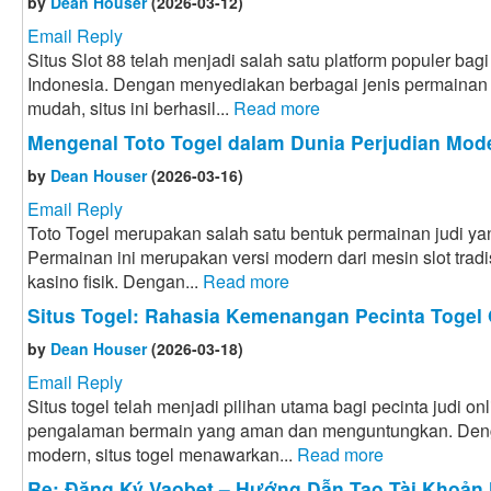
by
Dean Houser
(2026-03-12)
Email Reply
Situs Slot 88 telah menjadi salah satu platform populer bag
Indonesia. Dengan menyediakan berbagai jenis permainan s
mudah, situs ini berhasil...
Read more
Mengenal Toto Togel dalam Dunia Perjudian Mod
by
Dean Houser
(2026-03-16)
Email Reply
Toto Togel merupakan salah satu bentuk permainan judi yang
Permainan ini merupakan versi modern dari mesin slot tradi
kasino fisik. Dengan...
Read more
Situs Togel: Rahasia Kemenangan Pecinta Togel 
by
Dean Houser
(2026-03-18)
Email Reply
Situs togel telah menjadi pilihan utama bagi pecinta judi o
pengalaman bermain yang aman dan menguntungkan. Denga
modern, situs togel menawarkan...
Read more
Re: Đăng Ký Vaobet – Hướng Dẫn Tạo Tài Khoản