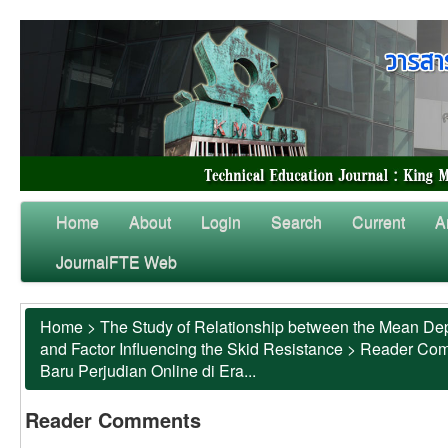
Home
About
Login
Search
Current
A
JournalFTE Web
Home
>
The Study of Relationship between the Mean Dep
and Factor Influencing the Skid Resistance
>
Reader Co
Baru Perjudian Online di Era...
Reader Comments