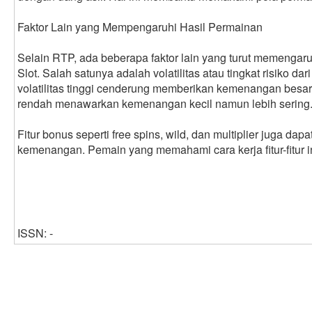
Faktor Lain yang Mempengaruhi Hasil Permainan
Selain RTP, ada beberapa faktor lain yang turut memenga
Slot. Salah satunya adalah volatilitas atau tingkat risiko d
volatilitas tinggi cenderung memberikan kemenangan besar 
rendah menawarkan kemenangan kecil namun lebih sering
Fitur bonus seperti free spins, wild, dan multiplier juga da
kemenangan. Pemain yang memahami cara kerja fitur-fitur i
ISSN: -