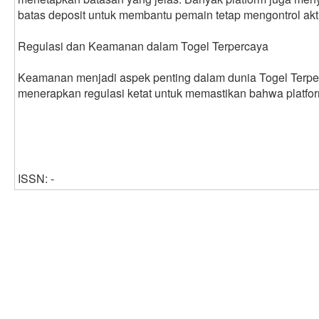
batas deposit untuk membantu pemain tetap mengontrol akt
Regulasi dan Keamanan dalam Togel Terpercaya
Keamanan menjadi aspek penting dalam dunia Togel Terpe
menerapkan regulasi ketat untuk memastikan bahwa platform
ISSN: -