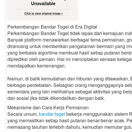
Perkembangan Bandar Togel di Era Digital
Perkembangan Bandar Togel tidak lepas dari kemajuan indust
Banyak platform menawarkan berbagai tema permainan, graf
dirancang untuk memberikan pengalaman bermain yang imers
yang berbasis algoritma membuat hasil setiap putaran bersi
diprediksi oleh pemain. Hal ini menciptakan sensasi keteg
mendapatkan kemenangan.
Namun, di balik kemudahan dan hiburan yang ditawarkan,
berbagai perdebatan. Sebagian orang menganggapnya seb
sementara yang lain melihatnya sebagai aktivitas yang berp
dan sosial jika tidak dikendalikan dengan baik.
Mekanisme dan Cara Kerja Permainan
Secara umum,
bandar togel
bekerja menggunakan sistem 
yang memastikan setiap hasil putaran benar-benar acak. P
memasang taruhan terlebih dahulu, kemudian memutar gulu