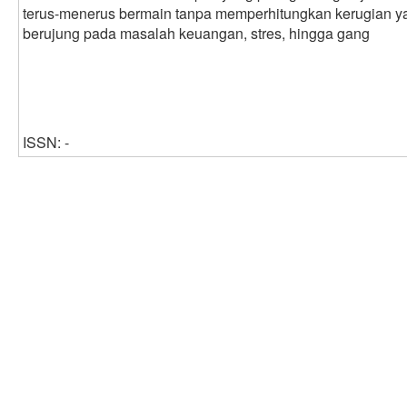
terus-menerus bermain tanpa memperhitungkan kerugian yan
berujung pada masalah keuangan, stres, hingga gang
ISSN: -