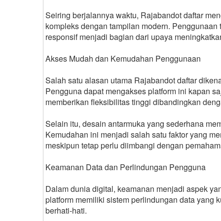
Seiring berjalannya waktu, Rajabandot daftar men
kompleks dengan tampilan modern. Penggunaan tek
responsif menjadi bagian dari upaya meningkatka
Akses Mudah dan Kemudahan Penggunaan
Salah satu alasan utama Rajabandot daftar dike
Pengguna dapat mengakses platform ini kapan saja
memberikan fleksibilitas tinggi dibandingkan deng
Selain itu, desain antarmuka yang sederhana me
Kemudahan ini menjadi salah satu faktor yang m
meskipun tetap perlu diimbangi dengan pemahama
Keamanan Data dan Perlindungan Pengguna
Dalam dunia digital, keamanan menjadi aspek yan
platform memiliki sistem perlindungan data yang ku
berhati-hati.