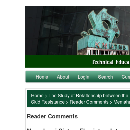
Home
About
Login
Search
Cur
Home
>
The Study of Relationship between the 
Skid Resistance
>
Reader Comments
>
Memaham
Reader Comments