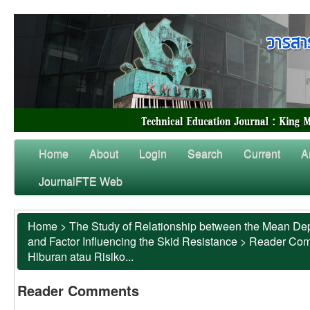
Home
About
Login
Search
Current
A
JournalFTE Web
Home
>
The Study of Relationship between the Mean Dep
and Factor Influencing the Skid Resistance
>
Reader Co
Hiburan atau Risiko...
Reader Comments