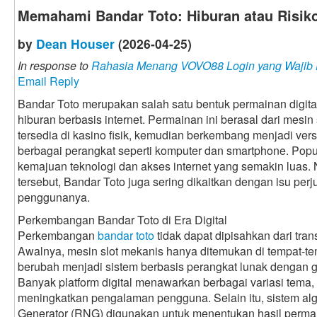
Memahami Bandar Toto: Hiburan atau Risiko
by
Dean Houser
(2026-04-25)
In response to
Rahasia Menang VOVO88 Login yang Wajib 
Email Reply
Bandar Toto merupakan salah satu bentuk permainan digital
hiburan berbasis internet. Permainan ini berasal dari mesin
tersedia di kasino fisik, kemudian berkembang menjadi versi
berbagai perangkat seperti komputer dan smartphone. Popu
kemajuan teknologi dan akses internet yang semakin luas.
tersebut, Bandar Toto juga sering dikaitkan dengan isu perju
penggunanya.
Perkembangan Bandar Toto di Era Digital
Perkembangan
bandar toto
tidak dapat dipisahkan dari tran
Awalnya, mesin slot mekanis hanya ditemukan di tempat-tempa
berubah menjadi sistem berbasis perangkat lunak dengan graf
Banyak platform digital menawarkan berbagai variasi tema, 
meningkatkan pengalaman pengguna. Selain itu, sistem al
Generator (RNG) digunakan untuk menentukan hasil permai