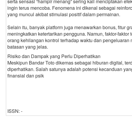
serta sensasi “hampir menang” sering kali menciptakan ef
ingin terus mencoba. Fenomena ini dikenal sebagai reinfor
yang muncul akibat stimulasi positif dalam permainan.
Selain itu, banyak platform juga menawarkan bonus, fitur gr
meningkatkan ketertarikan pengguna. Namun, faktor-faktor
orang kehilangan kontrol terhadap waktu dan pengeluaran m
batasan yang jelas.
Risiko dan Dampak yang Perlu Diperhatikan
Meskipun Bandar Toto dikemas sebagai hiburan digital, terd
diperhatikan. Salah satunya adalah potensi kecanduan ya
finansial dan psik
ISSN: -