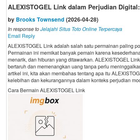
ALEXISTOGEL Link dalam Perjudian Digital
by
Brooks Townsend
(2026-04-28)
In response to
Jelajahi Situs Toto Online Terpercaya
Email Reply
ALEXISTOGEL Link adalah salah satu permainan paling popu
Permainan ini memikat banyak pemain karena kesederha
menarik, dan hiburan yang ditawarkan. ALEXISTOGEL Lin
bertaruh dan memenangkan uang tanpa perlu meninggalk
artikel ini, kita akan membahas tentang apa itu ALEXISTOG
kelebihan dan kekurangannya dalam konteks perjudian mo
Cara Bermain ALEXISTOGEL Link