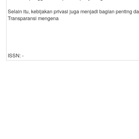
Selain itu, kebijakan privasi juga menjadi bagian penting da
Transparansi mengena
ISSN: -