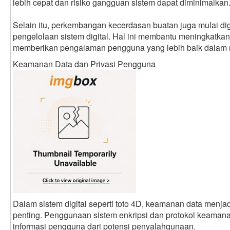
lebih cepat dan risiko gangguan sistem dapat diminimalkan
Selain itu, perkembangan kecerdasan buatan juga mulai di
pengelolaan sistem digital. Hal ini membantu meningkatkan 
memberikan pengalaman pengguna yang lebih baik dalam 
Keamanan Data dan Privasi Pengguna
Dalam sistem digital seperti toto 4D, keamanan data menja
penting. Penggunaan sistem enkripsi dan protokol keaman
informasi pengguna dari potensi penyalahgunaan.