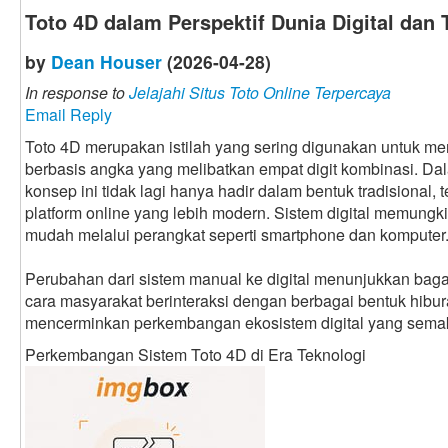
Toto 4D dalam Perspektif Dunia Digital dan
by
Dean Houser
(2026-04-28)
In response to
Jelajahi Situs Toto Online Terpercaya
Email Reply
Toto 4D merupakan istilah yang sering digunakan untuk 
berbasis angka yang melibatkan empat digit kombinasi. Da
konsep ini tidak lagi hanya hadir dalam bentuk tradisional, t
platform online yang lebih modern. Sistem digital memungk
mudah melalui perangkat seperti smartphone dan komputer
Perubahan dari sistem manual ke digital menunjukkan bag
cara masyarakat berinteraksi dengan berbagai bentuk hibura
mencerminkan perkembangan ekosistem digital yang semak
Perkembangan Sistem Toto 4D di Era Teknologi