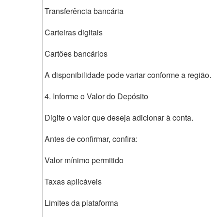
Transferência bancária
Carteiras digitais
Cartões bancários
A disponibilidade pode variar conforme a região.
4. Informe o Valor do Depósito
Digite o valor que deseja adicionar à conta.
Antes de confirmar, confira:
Valor mínimo permitido
Taxas aplicáveis
Limites da plataforma