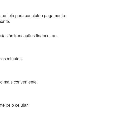
s na tela para concluir o pagamento.
mente.
adas às transações financeiras.
cos minutos.
o mais conveniente.
e pelo celular.