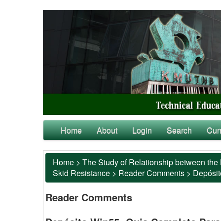
Home
About
Login
Search
Cur
Home
>
The Study of Relationship between the 
Skid Resistance
>
Reader Comments
>
Depósit
Reader Comments