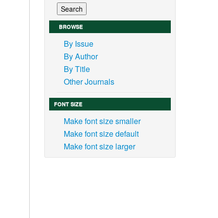
BROWSE
By Issue
By Author
By Title
Other Journals
FONT SIZE
Make font size smaller
Make font size default
Make font size larger