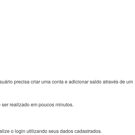
suário precisa criar uma conta e adicionar saldo através de um
 ser realizado em poucos minutos.
alize o login utilizando seus dados cadastrados.