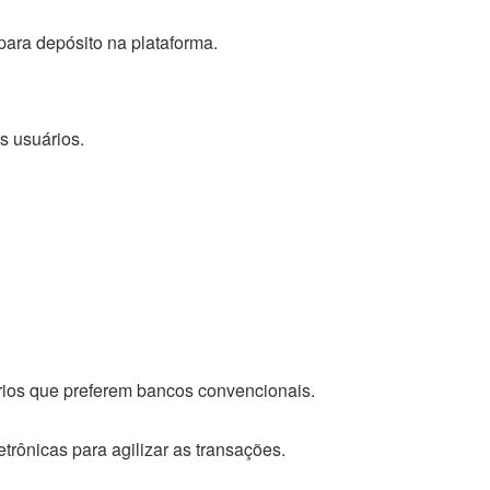
ara depósito na plataforma.
s usuários.
rios que preferem bancos convencionais.
rônicas para agilizar as transações.