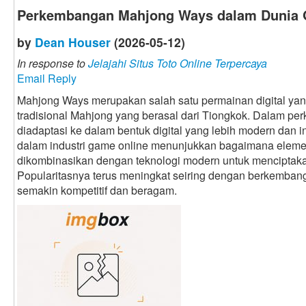
Perkembangan Mahjong Ways dalam Dunia 
by
Dean Houser
(2026-05-12)
In response to
Jelajahi Situs Toto Online Terpercaya
Email Reply
Mahjong Ways merupakan salah satu permainan digital yang
tradisional Mahjong yang berasal dari Tiongkok. Dalam p
diadaptasi ke dalam bentuk digital yang lebih modern dan i
dalam industri game online menunjukkan bagaimana eleme
dikombinasikan dengan teknologi modern untuk menciptak
Popularitasnya terus meningkat seiring dengan berkembang
semakin kompetitif dan beragam.