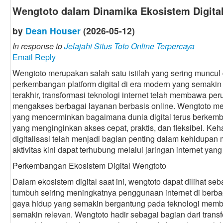
Wengtoto dalam Dinamika Ekosistem Digita
by
Dean Houser
(2026-05-12)
In response to
Jelajahi Situs Toto Online Terpercaya
Email Reply
Wengtoto merupakan salah satu istilah yang sering munc
perkembangan platform digital di era modern yang semaki
terakhir, transformasi teknologi internet telah membawa p
mengakses berbagai layanan berbasis online. Wengtoto me
yang mencerminkan bagaimana dunia digital terus berkem
yang menginginkan akses cepat, praktis, dan fleksibel. K
digitalisasi telah menjadi bagian penting dalam kehidupa
aktivitas kini dapat terhubung melalui jaringan internet yan
Perkembangan Ekosistem Digital Wengtoto
Dalam ekosistem digital saat ini, wengtoto dapat dilihat se
tumbuh seiring meningkatnya penggunaan internet di berb
gaya hidup yang semakin bergantung pada teknologi membu
semakin relevan. Wengtoto hadir sebagai bagian dari transfo