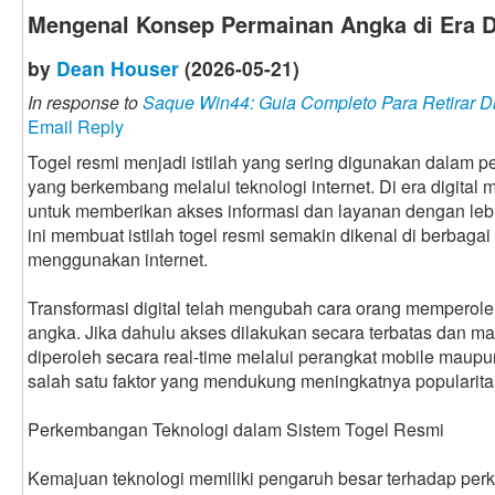
Mengenal Konsep Permainan Angka di Era Di
by
Dean Houser
(2026-05-21)
In response to
Saque Win44: Guia Completo Para Retirar D
Email Reply
Togel resmi menjadi istilah yang sering digunakan dalam 
yang berkembang melalui teknologi internet. Di era digital 
untuk memberikan akses informasi dan layanan dengan leb
ini membuat istilah togel resmi semakin dikenal di berbaga
menggunakan internet.
Transformasi digital telah mengubah cara orang memperoleh 
angka. Jika dahulu akses dilakukan secara terbatas dan man
diperoleh secara real-time melalui perangkat mobile maup
salah satu faktor yang mendukung meningkatnya popularitas
Perkembangan Teknologi dalam Sistem Togel Resmi
Kemajuan teknologi memiliki pengaruh besar terhadap p