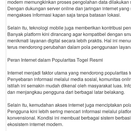
modern memungkinkan proses pengolahan data dilakukan sec
Dengan dukungan server online dan jaringan internet yang
mengakses informasi kapan saja tanpa batasan lokasi.
Selain itu, teknologi mobile juga memberikan kontribusi p
Banyak platform kini dirancang agar kompatibel dengan s
menikmati layanan digital secara lebih praktis. Hal ini me
terus mendorong perubahan dalam pola penggunaan layana
Peran Internet dalam Popularitas Togel Resmi
Internet menjadi faktor utama yang mendorong popularitas t
Penyebaran informasi melalui media sosial, komunitas onlin
istilah ini semakin mudah dikenal oleh masyarakat luas. In
dan menjangkau pengguna dari berbagai latar belakang.
Selain itu, kemudahan akses internet juga menciptakan pola 
Pengguna kini lebih sering mencari informasi melalui plat
konvensional. Kondisi ini membuat berbagai sistem berba
ekosistem internet modern.