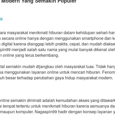
al Modern Yang Semakin Populer
ya
ara masyarakat menikmati hiburan dalam kehidupan sehari-hari
ukan secara online hanya dengan menggunakan smartphone dan k
 digital karena dianggap lebih praktis, cepat, dan mudah diaks
pin99 menjadi salah satu nama yang mulai banyak dikenal ole
an online yang terus berkembang.
ital semakin mudah dijangkau oleh masyarakat luas. Tidak han
asa menggunakan layanan online untuk mencari hiburan. Fenom
ruh besar terhadap perubahan gaya hidup masyarakat modern.
online semakin diminati adalah kemudahan akses yang ditawar
 tempat tertentu untuk menikmati hiburan karena semuanya da
le maupun komputer. Nagaspin99 hadir dengan konsep layanan 