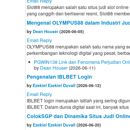
Email Reply
Slot88 merupakan salah satu situs judi slot onli
yang canggih dan berlisensi resmi, Slot88 memb
Mengenal OLYMPUS88 dalam Industri Jud
by
Dean Houser
(2026-06-05)
Email Reply
OLYMPUS88 merupakan salah satu nama yang sema
perkembangan teknologi digital yang pesat, berb
PGWIN138 Link dan Fenomena Perjudian Onlin
by
Dean Houser
(2026-06-11)
Pengenalan IBLBET Login
by
Ezekiel Ezekiel Duvall
(2026-06-12)
Email Reply
IBLBET login merupakan istilah yang sering digu
IBLBET. Dalam dunia digital saat ini, banyak situ
ColokSGP dan Dinamika Situs Judi Online
by
Ezekiel Ezekiel Duvall
(2026-06-20)