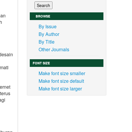
nan
BROWSE
h
By Issue
By Author
By Title
Other Journals
desain
FONT SIZE
mati
Make font size smaller
Make font size default
ernet
Make font size larger
terus
agi