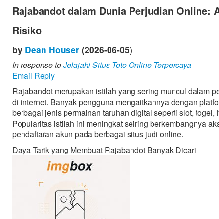
Rajabandot dalam Dunia Perjudian Online: A
Risiko
by
Dean Houser
(2026-06-05)
In response to
Jelajahi Situs Toto Online Terpercaya
Email Reply
Rajabandot merupakan istilah yang sering muncul dalam p
di internet. Banyak pengguna mengaitkannya dengan platf
berbagai jenis permainan taruhan digital seperti slot, togel,
Popularitas istilah ini meningkat seiring berkembangnya a
pendaftaran akun pada berbagai situs judi online.
Daya Tarik yang Membuat Rajabandot Banyak Dicari