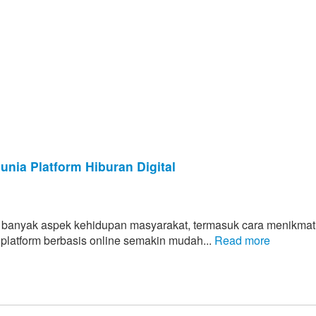
nia Platform Hiburan Digital
 banyak aspek kehidupan masyarakat, termasuk cara menikmat
i platform berbasis online semakin mudah...
Read more