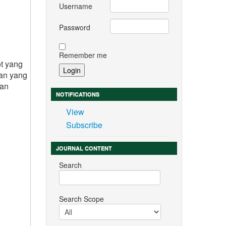
Username
Password
Remember me
t yang
gan yang
kan
NOTIFICATIONS
View
Subscribe
JOURNAL CONTENT
Search
Search Scope