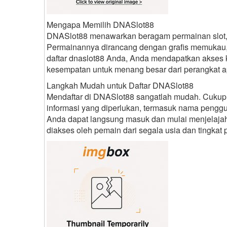
Mengapa Memilih DNASlot88
DNASlot88 menawarkan beragam permainan slot, ter
Permainannya dirancang dengan grafis memukau, 
daftar dnaslot88 Anda, Anda mendapatkan akses 
kesempatan untuk menang besar dari perangkat a
Langkah Mudah untuk Daftar DNASlot88
Mendaftar di DNASlot88 sangatlah mudah. Cukup kun
informasi yang diperlukan, termasuk nama penggun
Anda dapat langsung masuk dan mulai menjelajah
diakses oleh pemain dari segala usia dan tingkat