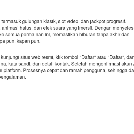
masuk gulungan klasik, slot video, dan jackpot progresif.
animasi halus, dan efek suara yang imersif. Dengan menyeles
ke semua permainan ini, memastikan hiburan tanpa akhir dan
pa pun, kapan pun.
jungi situs web resmi, klik tombol "Daftar" atau "Daftar", dan
a, kata sandi, dan detail kontak. Setelah mengonfirmasi akun
i platform. Prosesnya cepat dan ramah pengguna, sehingga da
 pengalaman.