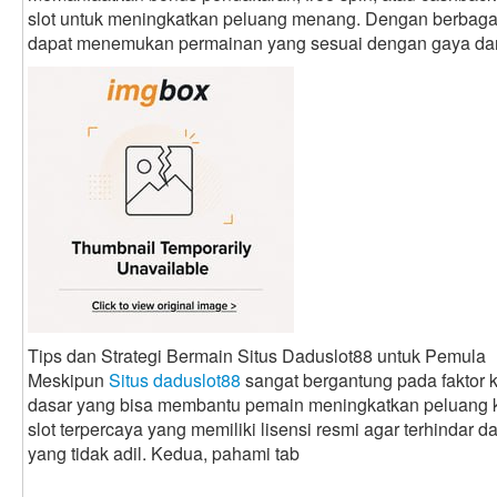
slot untuk meningkatkan peluang menang. Dengan berbagai 
dapat menemukan permainan yang sesuai dengan gaya dan
Tips dan Strategi Bermain Situs Daduslot88 untuk Pemula
Meskipun
Situs daduslot88
sangat bergantung pada faktor 
dasar yang bisa membantu pemain meningkatkan peluang k
slot terpercaya yang memiliki lisensi resmi agar terhindar d
yang tidak adil. Kedua, pahami tab