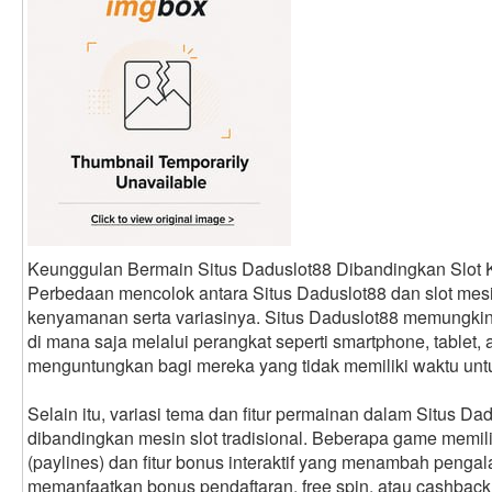
Keunggulan Bermain Situs Daduslot88 Dibandingkan Slot 
Perbedaan mencolok antara Situs Daduslot88 dan slot mesi
kenyamanan serta variasinya. Situs Daduslot88 memungki
di mana saja melalui perangkat seperti smartphone, tablet, a
menguntungkan bagi mereka yang tidak memiliki waktu untu
Selain itu, variasi tema dan fitur permainan dalam Situs Da
dibandingkan mesin slot tradisional. Beberapa game memil
(paylines) dan fitur bonus interaktif yang menambah penga
memanfaatkan bonus pendaftaran, free spin, atau cashback 