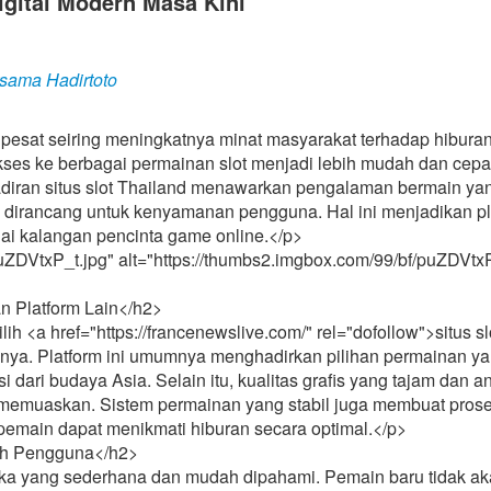
Digital Modern Masa Kini
sama Hadirtoto
esat seiring meningkatnya minat masyarakat terhadap hiburan 
kses ke berbagai permainan slot menjadi lebih mudah dan cepat
diran situs slot Thailand menawarkan pengalaman bermain ya
g dirancang untuk kenyamanan pengguna. Hal ini menjadikan pl
gai kalangan pencinta game online.</p>
uZDVtxP_t.jpg" alt="https://thumbs2.imgbox.com/99/bf/puZDVtxP
n Platform Lain</h2>
 <a href="https://francenewslive.com/" rel="dofollow">situs sl
nya. Platform ini umumnya menghadirkan pilihan permainan y
i dari budaya Asia. Selain itu, kualitas grafis yang tajam dan a
memuaskan. Sistem permainan yang stabil juga membuat pros
pemain dapat menikmati hiburan secara optimal.</p>
h Pengguna</h2>
uka yang sederhana dan mudah dipahami. Pemain baru tidak a