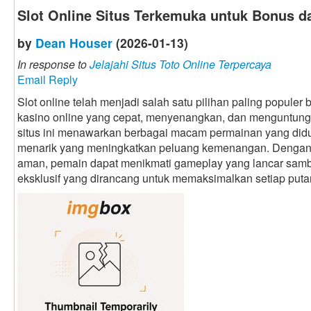
Slot Online Situs Terkemuka untuk Bonus d
by
Dean Houser
(2026-01-13)
In response to
Jelajahi Situs Toto Online Terpercaya
Email Reply
Slot online telah menjadi salah satu pilihan paling popule
kasino online yang cepat, menyenangkan, dan menguntungkan
situs ini menawarkan berbagai macam permainan yang did
menarik yang meningkatkan peluang kemenangan. Dengan 
aman, pemain dapat menikmati gameplay yang lancar sam
eksklusif yang dirancang untuk memaksimalkan setiap puta