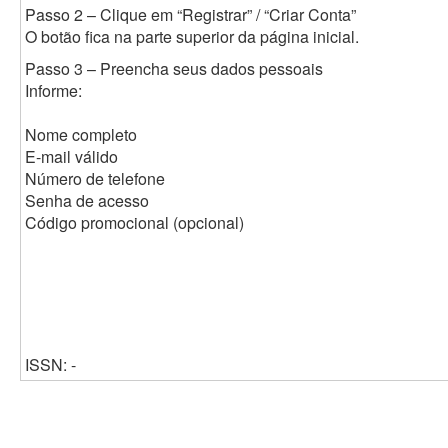
Passo 2 – Clique em “Registrar” / “Criar Conta”
O botão fica na parte superior da página inicial.
Passo 3 – Preencha seus dados pessoais
Informe:
Nome completo
E-mail válido
Número de telefone
Senha de acesso
Código promocional (opcional)
ISSN: -