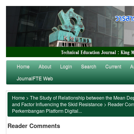
Home
About
Login
Search
Current
A
JournalFTE Web
Home
>
The Study of Relationship between the Mean Dep
and Factor Influencing the Skid Resistance
>
Reader Co
Perkembangan Platform Digital...
Reader Comments