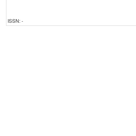
ISSN: -