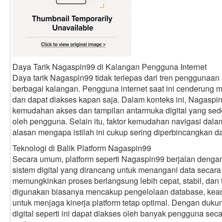
Daya Tarik Nagaspin99 di Kalangan Pengguna Internet
Daya tarik Nagaspin99 tidak terlepas dari tren penggunaan
berbagai kalangan. Pengguna internet saat ini cenderung me
dan dapat diakses kapan saja. Dalam konteks ini, Nagaspi
kemudahan akses dan tampilan antarmuka digital yang se
oleh pengguna. Selain itu, faktor kemudahan navigasi dalam
alasan mengapa istilah ini cukup sering diperbincangkan d
Teknologi di Balik Platform Nagaspin99
Secara umum, platform seperti Nagaspin99 berjalan denga
sistem digital yang dirancang untuk menangani data secara r
memungkinkan proses berlangsung lebih cepat, stabil, dan 
digunakan biasanya mencakup pengelolaan database, keama
untuk menjaga kinerja platform tetap optimal. Dengan duku
digital seperti ini dapat diakses oleh banyak pengguna s