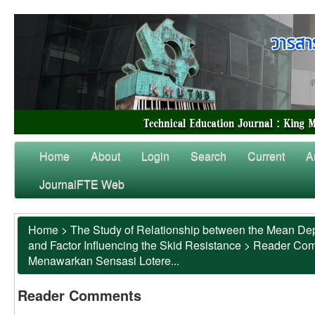
Home
About
Login
Search
Current
A
JournalFTE Web
Home
>
The Study of Relationship between the Mean Dep
and Factor Influencing the Skid Resistance
>
Reader Co
Menawarkan Sensasi Lotere...
Reader Comments