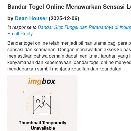
Bandar Togel Online Menawarkan Sensasi L
by
Dean Houser
(2025-12-06)
In response to
Bandar Slot: Fungsi dan Peranannya di Indus
Email Reply
Bandar togel online telah menjadi pilihan utama bagi para
sensasi dan keamanan. Dengan menawarkan akses ke pasar l
memastikan bahwa pemain dapat menikmati taruhan yang l
kenyamanan dan kepercayaan, bandar togel online menye
mendebarkan sambil menjaga keadilan dan keandalan.