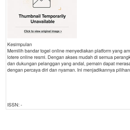
Kesimpulan
Memilih bandar togel online menyediakan platform yang am
lotere online resmi. Dengan akses mudah di semua perangk
dan dukungan pelanggan yang andal, pemain dapat merasa
dengan percaya diri dan nyaman. Ini menjadikannya pilihan
ISSN: -