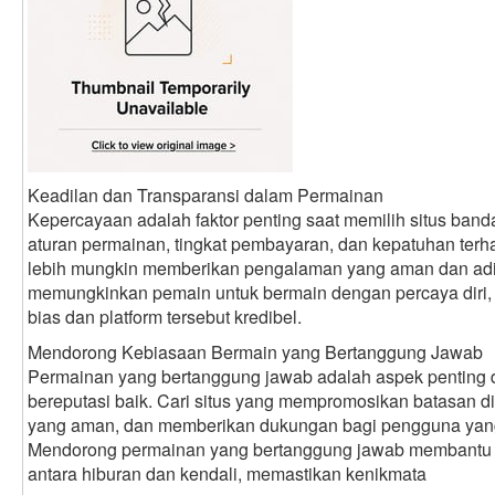
Keadilan dan Transparansi dalam Permainan
Kepercayaan adalah faktor penting saat memilih situs banda
aturan permainan, tingkat pembayaran, dan kepatuhan terh
lebih mungkin memberikan pengalaman yang aman dan adil
memungkinkan pemain untuk bermain dengan percaya diri,
bias dan platform tersebut kredibel.
Mendorong Kebiasaan Bermain yang Bertanggung Jawab
Permainan yang bertanggung jawab adalah aspek penting da
bereputasi baik. Cari situs yang mempromosikan batasan d
yang aman, dan memberikan dukungan bagi pengguna yan
Mendorong permainan yang bertanggung jawab membantu
antara hiburan dan kendali, memastikan kenikmata