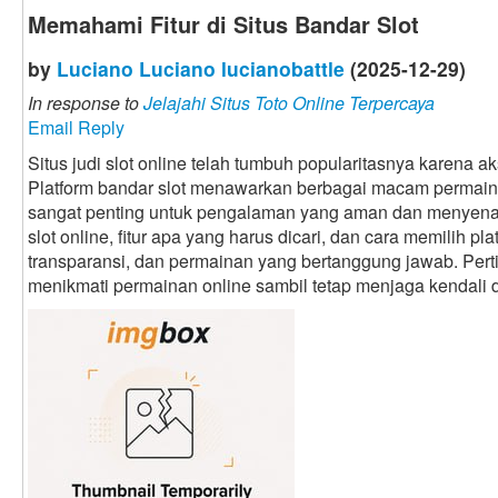
Memahami Fitur di Situs Bandar Slot
by
Luciano Luciano lucianobattle
(2025-12-29)
In response to
Jelajahi Situs Toto Online Terpercaya
Email Reply
Situs judi slot online telah tumbuh popularitasnya karena ak
Platform bandar slot menawarkan berbagai macam permainan
sangat penting untuk pengalaman yang aman dan menyenang
slot online, fitur apa yang harus dicari, dan cara memilih p
transparansi, dan permainan yang bertanggung jawab. Pe
menikmati permainan online sambil tetap menjaga kendali