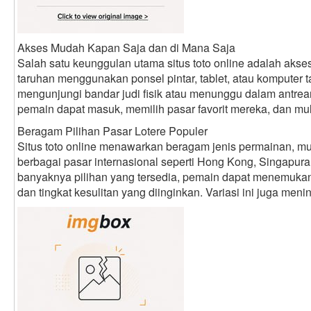
Akses Mudah Kapan Saja dan di Mana Saja
Salah satu keunggulan utama situs toto online adalah aks
taruhan menggunakan ponsel pintar, tablet, atau komputer 
mengunjungi bandar judi fisik atau menunggu dalam antrea
pemain dapat masuk, memilih pasar favorit mereka, dan mula
Beragam Pilihan Pasar Lotere Populer
Situs toto online menawarkan beragam jenis permainan, mu
berbagai pasar internasional seperti Hong Kong, Singapur
banyaknya pilihan yang tersedia, pemain dapat menemukan 
dan tingkat kesulitan yang diinginkan. Variasi ini juga me