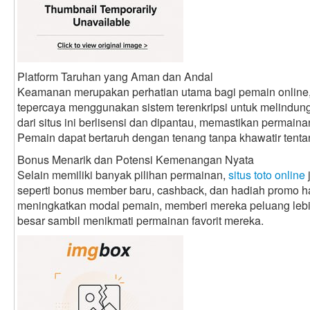
Platform Taruhan yang Aman dan Andal
Keamanan merupakan perhatian utama bagi pemain online, d
tepercaya menggunakan sistem terenkripsi untuk melindung
dari situs ini berlisensi dan dipantau, memastikan permaina
Pemain dapat bertaruh dengan tenang tanpa khawatir tenta
Bonus Menarik dan Potensi Kemenangan Nyata
Selain memiliki banyak pilihan permainan,
situs toto online
seperti bonus member baru, cashback, dan hadiah promo h
meningkatkan modal pemain, memberi mereka peluang leb
besar sambil menikmati permainan favorit mereka.