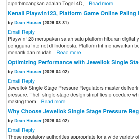
diperbincangkan adalah Togel 4D,...
Read more
Kenali Playwin123, Platform Game Online Paling
by
Dean Houser
(2026-03-31)
Email Reply
Playwin123 merupakan salah satu platform hiburan digital 
pengguna internet di Indonesia. Platform ini menawarkan b
menarik dan mudah...
Read more
Optimizing Performance with Jewellok Single St
by
Dean Houser
(2026-04-02)
Email Reply
Jewellok Single Stage Pressure Regulators master deliverin
pressure. Their single-stage design simplifies procedure wh
making them...
Read more
Why Choose Jewellok Single Stage Pressure Reg
by
Dean Houser
(2026-04-02)
Email Reply
These regulatory authorities appropriate for a wide variety o