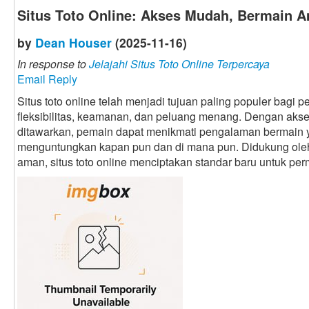
Situs Toto Online: Akses Mudah, Bermain
by
Dean Houser
(2025-11-16)
In response to
Jelajahi Situs Toto Online Terpercaya
Email Reply
Situs toto online telah menjadi tujuan paling populer bagi 
fleksibilitas, keamanan, dan peluang menang. Dengan aks
ditawarkan, pemain dapat menikmati pengalaman bermai
menguntungkan kapan pun dan di mana pun. Didukung oleh
aman, situs toto online menciptakan standar baru untuk perma