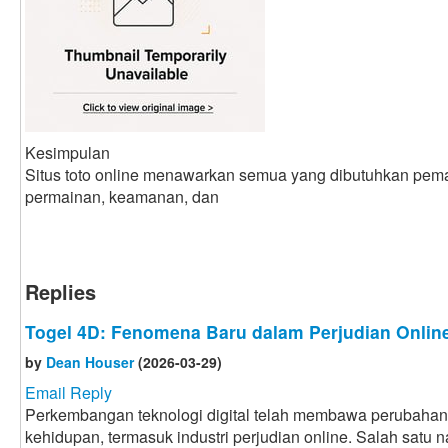
Kesimpulan
Situs toto online menawarkan semua yang dibutuhkan pem
permainan, keamanan, dan
Replies
Togel 4D: Fenomena Baru dalam Perjudian Onlin
by
Dean Houser
(2026-03-29)
Email Reply
Perkembangan teknologi digital telah membawa perubahan
kehidupan, termasuk industri perjudian online. Salah satu