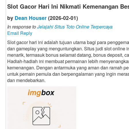
Slot Gacor Hari Ini Nikmati Kemenangan Be
by
Dean Houser
(2026-02-01)
In response to
Jelajahi Situs Toto Online Terpercaya
Email Reply
Slot gacor hari ini adalah tujuan utama bagi para penggema
dan gameplay yang menguntungkan. Situs judi slot online 
menarik, termasuk bonus selamat datang, bonus deposit, cas
Hadiah-hadiah ini membuat permainan lebih menyenangka
kemenangan. Dengan antarmuka yang aman dan ramah pengg
untuk pemain pemula dan berpengalaman yang ingin merasa
dan mendebarkan.