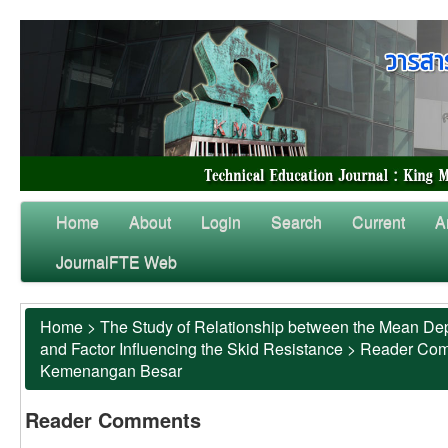
Home
About
Login
Search
Current
A
JournalFTE Web
Home
>
The Study of Relationship between the Mean Dep
and Factor Influencing the Skid Resistance
>
Reader Co
Kemenangan Besar
Reader Comments