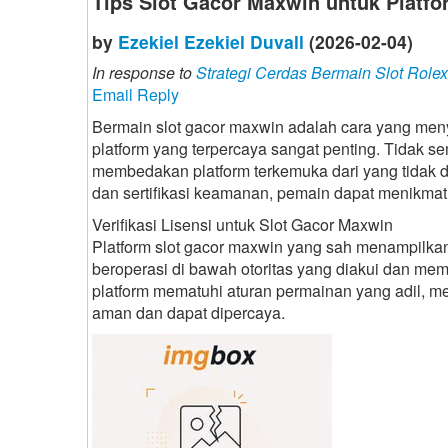
Tips Slot Gacor Maxwin untuk Platfo
by
Ezekiel Ezekiel Duvall
(2026-02-04)
In response to
Strategi Cerdas Bermain Slot Rol
Email Reply
Bermain slot gacor maxwin adalah cara yang menye
platform yang terpercaya sangat penting. Tidak 
membedakan platform terkemuka dari yang tidak da
dan sertifikasi keamanan, pemain dapat menikmati
Verifikasi Lisensi untuk Slot Gacor Maxwin
Platform slot gacor maxwin yang sah menampilkan i
beroperasi di bawah otoritas yang diakui dan mem
platform mematuhi aturan permainan yang adil, 
aman dan dapat dipercaya.