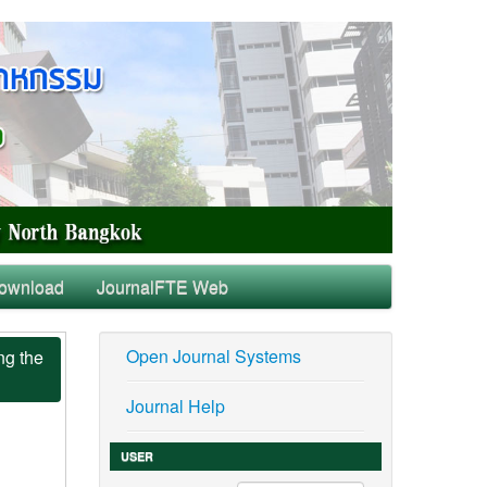
ownload
JournalFTE Web
Open Journal Systems
ng the
Journal Help
USER