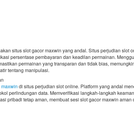
kan situs slot gacor maxwin yang andal. Situs perjudian slot o
rifikasi persentase pembayaran dan keadilan permainan. Mengg
emastikan permainan yang transparan dan tidak bias, memungki
ir tentang manipulasi.
an
r maxwin
di situs perjudian slot online. Platform yang andal me
okol perlindungan data. Memverifikasi langkah-langkah keama
asi pribadi tetap aman, membuat sesi slot gacor maxwin aman