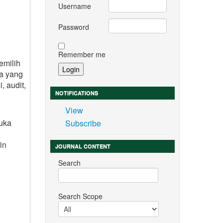
Username
Password
Remember me
emilih
pa yang
, audit,
NOTIFICATIONS
View
muka
Subscribe
in
JOURNAL CONTENT
Search
Search Scope