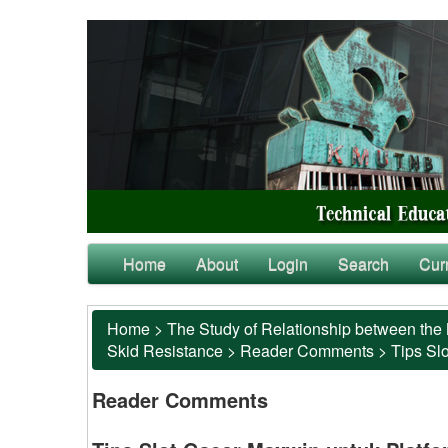
Home
About
Login
Search
Cur
Home
>
The Study of Relationship between the 
Skid Resistance
>
Reader Comments
>
Tips Slo
Reader Comments