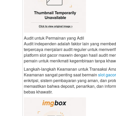
Audit untuk Permainan yang Adil
Audit independen adalah faktor lain yang membeda
terpercaya menjalani audit reguler untuk memve
platform slot gacor maxwin dengan hasil audit m
pemain untuk menikmati kegembiraan tanpa khawat
Langkah-langkah Keamanan untuk Transaksi Am
Keamanan sangat penting saat bermain
slot gaco
enkripsi, sistem pembayaran yang aman, dan prot
memastikan bahwa deposit, penarikan, dan inform
bebas khawatir.