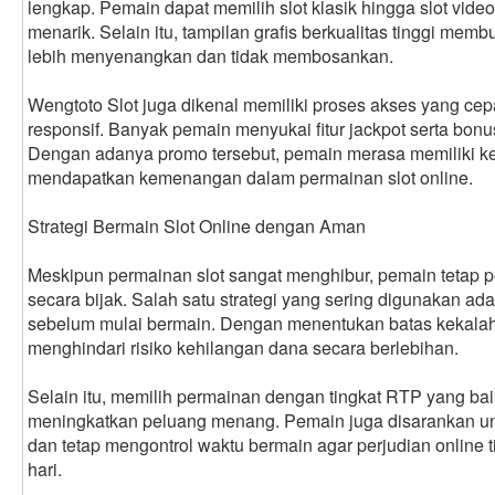
lengkap. Pemain dapat memilih slot klasik hingga slot vide
menarik. Selain itu, tampilan grafis berkualitas tinggi me
lebih menyenangkan dan tidak membosankan.
Wengtoto Slot juga dikenal memiliki proses akses yang ce
responsif. Banyak pemain menyukai fitur jackpot serta bonu
Dengan adanya promo tersebut, pemain merasa memiliki ke
mendapatkan kemenangan dalam permainan slot online.
Strategi Bermain Slot Online dengan Aman
Meskipun permainan slot sangat menghibur, pemain tetap
secara bijak. Salah satu strategi yang sering digunakan a
sebelum mulai bermain. Dengan menentukan batas kekala
menghindari risiko kehilangan dana secara berlebihan.
Selain itu, memilih permainan dengan tingkat RTP yang ba
meningkatkan peluang menang. Pemain juga disarankan un
dan tetap mengontrol waktu bermain agar perjudian online 
hari.