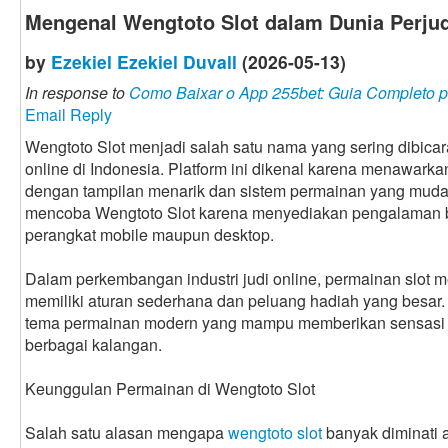
Mengenal Wengtoto Slot dalam Dunia Perjud
by
Ezekiel Ezekiel Duvall
(2026-05-13)
In response to
Como Baixar o App 255bet: Guia Completo p
Email Reply
Wengtoto Slot menjadi salah satu nama yang sering dibica
online di Indonesia. Platform ini dikenal karena menawarka
dengan tampilan menarik dan sistem permainan yang mudah
mencoba Wengtoto Slot karena menyediakan pengalaman be
perangkat mobile maupun desktop.
Dalam perkembangan industri judi online, permainan slot 
memiliki aturan sederhana dan peluang hadiah yang besar.
tema permainan modern yang mampu memberikan sensasi h
berbagai kalangan.
Keunggulan Permainan di Wengtoto Slot
Salah satu alasan mengapa
wengtoto slot
banyak diminati 