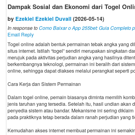
Dampak Sosial dan Ekonomi dari Togel Onli
by
Ezekiel Ezekiel Duvall
(2026-05-14)
In response to
Como Baixar o App 255bet: Guia Completo p
Email Reply
Togel online adalah bentuk permainan tebak angka yang dila
situs internet. Istilah “togel” sendiri merupakan singkatan d
merujuk pada aktivitas perjudian angka yang hasilnya dite
berkembangnya teknologi, permainan ini beralih dari siste
online, sehingga dapat diakses melalui perangkat seperti p
Cara Kerja dan Sistem Permainan
Dalam togel online, pemain biasanya diminta memilih komb
jenis taruhan yang tersedia. Setelah itu, hasil undian akan
penyedia sistem atau bandar. Mekanisme ini sering dikla
pada praktiknya tetap berada dalam ranah perjudian yang ti
Kemudahan akses internet membuat permainan ini semakin