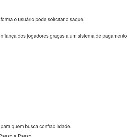
forma o usuário pode solicitar o saque.
nfiança dos jogadores graças a um sistema de pagamento
para quem busca confiabilidade.
 Passo a Passo