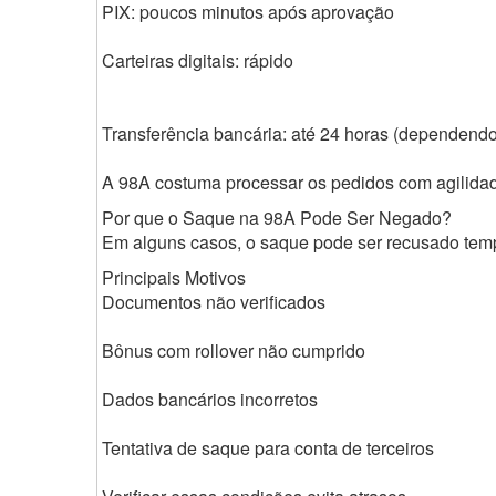
PIX: poucos minutos após aprovação
Carteiras digitais: rápido
Transferência bancária: até 24 horas (dependend
A 98A costuma processar os pedidos com agilida
Por que o Saque na 98A Pode Ser Negado?
Em alguns casos, o saque pode ser recusado tem
Principais Motivos
Documentos não verificados
Bônus com rollover não cumprido
Dados bancários incorretos
Tentativa de saque para conta de terceiros