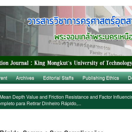
rent
Archives
Editorial Staffs
Publishing Ethics
D
Mean Depth Value and Friction Resistance and Factor Influenci
mpleto para Retirar Dinheiro Rápido,...