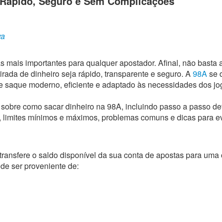
o Rápido, Seguro e Sem Complicações
ya
 mais importantes para qualquer apostador. Afinal, não basta
irada de dinheiro seja rápido, transparente e seguro. A
98A
se 
e saque moderno, eficiente e adaptado às necessidades dos j
o sobre como sacar dinheiro na 98A, incluindo passo a passo de
limites mínimos e máximos, problemas comuns e dicas para ev
transfere o saldo disponível da sua conta de apostas para uma
ode ser proveniente de: