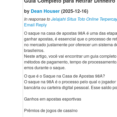
Guia Completo para Retirar Dinheir
by
Dean Houser
(2025-12-16)
In response to
Jelajahi Situs Toto Online Terperca
Email Reply
O saque na casa de apostas 98A é uma das etapas
ganhar apostas, é essencial que o processo de ret
no mercado justamente por oferecer um sistema d
brasileiros.
Neste artigo, você vai encontrar um guia complet
métodos de pagamento, tempo de processamento, 
erros durante o saque.
O que é o Saque na Casa de Apostas 98A?
O saque na 98A é o processo pelo qual o jogador 
bancária ou carteira digital pessoal. Esse saldo p
Ganhos em apostas esportivas
Prêmios de jogos de cassino