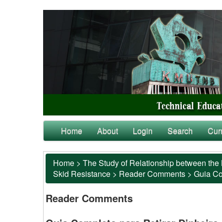
Home
About
Login
Search
Cur
Home
>
The Study of Relationship between the 
Skid Resistance
>
Reader Comments
>
Guia Co
Reader Comments