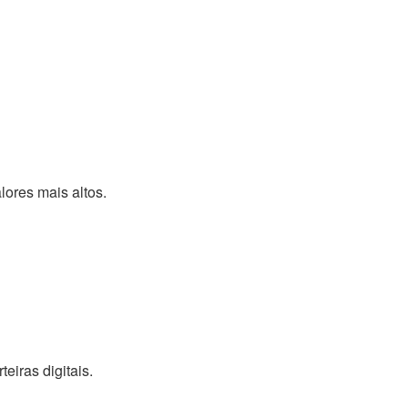
lores mais altos.
eiras digitais.