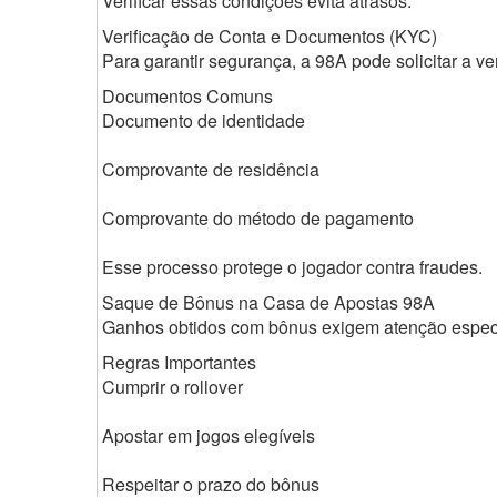
Verificar essas condições evita atrasos.
Verificação de Conta e Documentos (KYC)
Para garantir segurança, a 98A pode solicitar a ve
Documentos Comuns
Documento de identidade
Comprovante de residência
Comprovante do método de pagamento
Esse processo protege o jogador contra fraudes.
Saque de Bônus na Casa de Apostas 98A
Ganhos obtidos com bônus exigem atenção especi
Regras Importantes
Cumprir o rollover
Apostar em jogos elegíveis
Respeitar o prazo do bônus