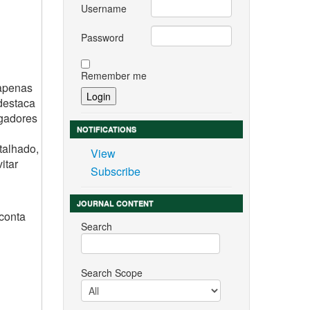
Username
Password
Remember me
 apenas
destaca
ogadores
NOTIFICATIONS
talhado,
View
itar
Subscribe
JOURNAL CONTENT
 conta
Search
Search Scope