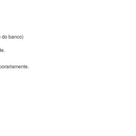
o do banco)
de.
porariamente.