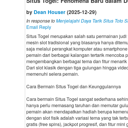
Situs Togel: Fenomena Baru dalam D
by
Dean Houser
(2025-12-29)
In response to
Menjelajahi Daya Tarik Situs Toto 
Email Reply
Situs Togel merupakan salah satu permainan judi
mesin slot tradisional yang biasanya hanya ditemu
saja melalui perangkat komputer atau smartphon
pemain dari berbagai kalangan tertarik mencoba p
mengembangkan berbagai tema dan fitur menarik 
Dari slot klasik dengan tiga gulungan hingga vid
memenuhi selera pemain.
Cara Bermain Situs Togel dan Keunggulannya
Cara bermain Situs Togel sangat sederhana seh
hanya perlu memasang taruhan dan memutar gulun
pemain akan mendapatkan hadiah berupa kemenan
dengan slot fisik adalah variasi tema yang tak te
gratis (free spins), jackpot progresif, dan fitur m