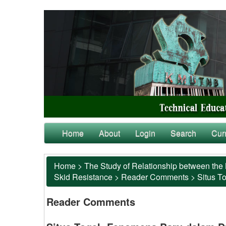
Home
About
Login
Search
Cur
Home
>
The Study of Relationship between the 
Skid Resistance
>
Reader Comments
>
Situs T
Reader Comments