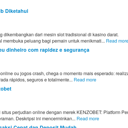
b Diketahui
ikembangkan dari mesin slot tradisional di kasino darat.
tal membuka peluang bagi pemain untuk menikmati...
Read mor
seu dinheiro com rapidez e segurança
online ou jogos crash, chega o momento mais esperado: realiz
ada rápidos, seguros e totalmente...
Read more
zobet
i situs perjudian online dengan merek KENZOBET: Platform P
eraman. Deskripsi ini mencerminkan...
Read more
aksi Cepat dan Deposit Mudah