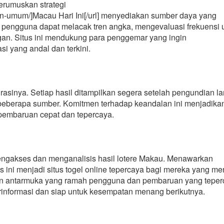
erumuskan strategi
ran-umum/]Macau Hari Ini[/url] menyediakan sumber daya yang
 pengguna dapat melacak tren angka, mengevaluasi frekuensi 
gan. Situs ini mendukung para penggemar yang ingin
 yang andal dan terkini.
urasinya. Setiap hasil ditampilkan segera setelah pengundian l
beberapa sumber. Komitmen terhadap keandalan ini menjadika
 pembaruan cepat dan tepercaya.
ngakses dan menganalisis hasil lotere Makau. Menawarkan
s ini menjadi situs togel online tepercaya bagi mereka yang me
an antarmuka yang ramah pengguna dan pembaruan yang teper
erinformasi dan siap untuk kesempatan menang berikutnya.