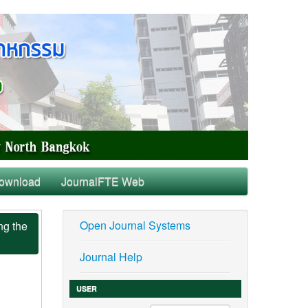
ownload
JournalFTE Web
Open Journal Systems
ng the
Journal Help
USER