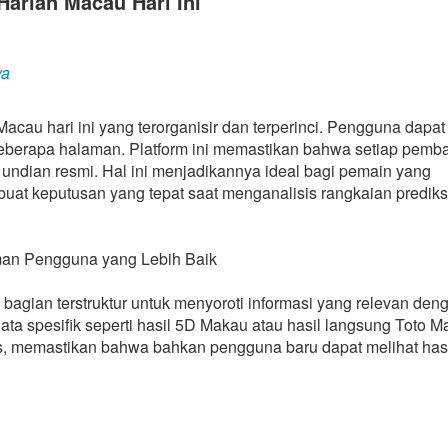
arian Macau Hari Ini
ya
Macau hari ini yang terorganisir dan terperinci. Pengguna dapa
eberapa halaman. Platform ini memastikan bahwa setiap pemb
i undian resmi. Hal ini menjadikannya ideal bagi pemain yang
at keputusan yang tepat saat menganalisis rangkaian prediks
an Pengguna yang Lebih Baik
p bagian terstruktur untuk menyoroti informasi yang relevan den
a spesifik seperti hasil 5D Makau atau hasil langsung Toto M
tas, memastikan bahwa bahkan pengguna baru dapat melihat has