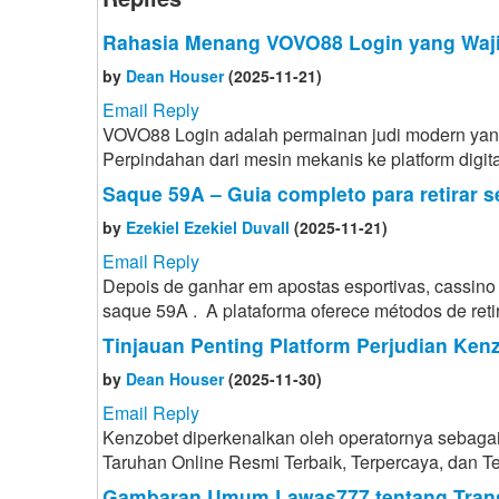
Rahasia Menang VOVO88 Login yang Waji
by
Dean Houser
(2025-11-21)
Email Reply
VOVO88 Login adalah permainan judi modern yang d
Perpindahan dari mesin mekanis ke platform digi
Saque 59A – Guia completo para retirar 
by
Ezekiel Ezekiel Duvall
(2025-11-21)
Email Reply
Depois de ganhar em apostas esportivas, cassino 
saque 59A . A plataforma oferece métodos de retir
Tinjauan Penting Platform Perjudian Ken
by
Dean Houser
(2025-11-30)
Email Reply
Kenzobet diperkenalkan oleh operatornya sebaga
Taruhan Online Resmi Terbaik, Terpercaya, dan T
Gambaran Umum Lawas777 tentang Trans