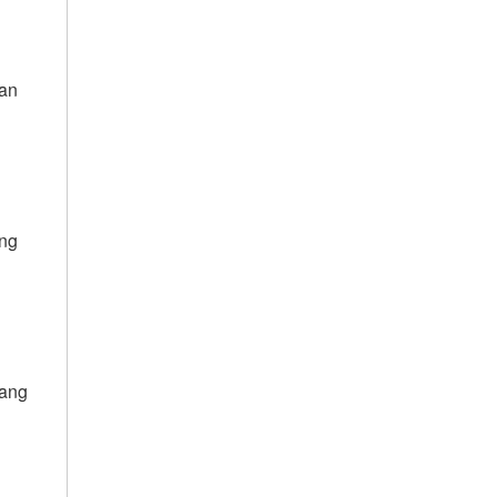
man
ang
yang