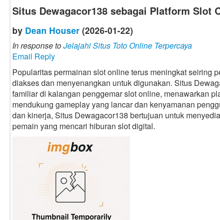
Situs Dewagacor138 sebagai Platform Slot 
by
Dean Houser
(2026-01-22)
In response to
Jelajahi Situs Toto Online Terpercaya
Email Reply
Popularitas permainan slot online terus meningkat seiring
diakses dan menyenangkan untuk digunakan. Situs Dewag
familiar di kalangan penggemar slot online, menawarkan pl
mendukung gameplay yang lancar dan kenyamanan penggun
dan kinerja, Situs Dewagacor138 bertujuan untuk menyedi
pemain yang mencari hiburan slot digital.