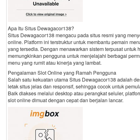
Apa Itu Situs Dewagacor138?
Situs Dewagacor138 mengacu pada situs resmi yang menye
online. Platform ini terstruktur untuk membantu pemain me
yang tersedia. Dengan menawarkan sistem terpusat untuk h
memungkinkan pengguna untuk menjelajahi berbagai perm
menu yang rumit atau kinerja yang lambat.
Pengalaman Slot Online yang Ramah Pengguna
Salah satu kekuatan utama Situs Dewagacor138 adalah de
letak situs jelas dan responsif, sehingga cocok untuk pe
Baik diakses melalui desktop atau perangkat seluler, plat
slot online dimuat dengan cepat dan berjalan lancar.