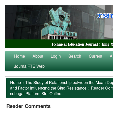
Home
About
Login
Search
Current
A
JournalFTE Web
Home
>
The Study of Relationship between the Mean Dep
and Factor Influencing the Skid Resistance
>
Reader Co
sebagai Platform Slot Online...
Reader Comments