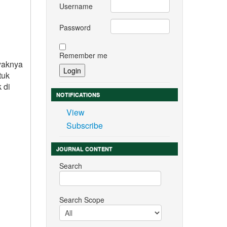
Username
Password
Remember me
yaknya
tuk
 di
NOTIFICATIONS
View
Subscribe
JOURNAL CONTENT
Search
Search Scope