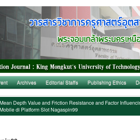
rent
Archives
Editorial Staffs
Publishing Ethics
D
Mean Depth Value and Friction Resistance and Factor Influenci
 Mobile di Platform Slot Nagaspin99