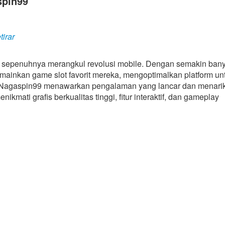
spin99
irar
ang sepenuhnya merangkul revolusi mobile. Dengan semakin ban
inkan game slot favorit mereka, mengoptimalkan platform un
t Nagaspin99 menawarkan pengalaman yang lancar dan menarik
ati grafis berkualitas tinggi, fitur interaktif, dan gameplay