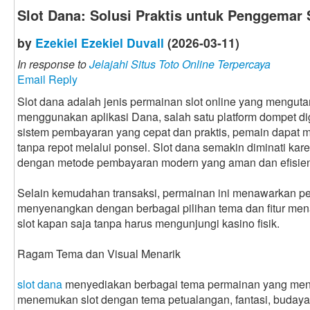
Slot Dana: Solusi Praktis untuk Penggemar 
by
Ezekiel Ezekiel Duvall
(2026-03-11)
In response to
Jelajahi Situs Toto Online Terpercaya
Email Reply
Slot dana adalah jenis permainan slot online yang mengu
menggunakan aplikasi Dana, salah satu platform dompet dig
sistem pembayaran yang cepat dan praktis, pemain dapat 
tanpa repot melalui ponsel. Slot dana semakin diminati ka
dengan metode pembayaran modern yang aman dan efisie
Selain kemudahan transaksi, permainan ini menawarkan 
menyenangkan dengan berbagai pilihan tema dan fitur men
slot kapan saja tanpa harus mengunjungi kasino fisik.
Ragam Tema dan Visual Menarik
slot dana
menyediakan berbagai tema permainan yang men
menemukan slot dengan tema petualangan, fantasi, budaya, 