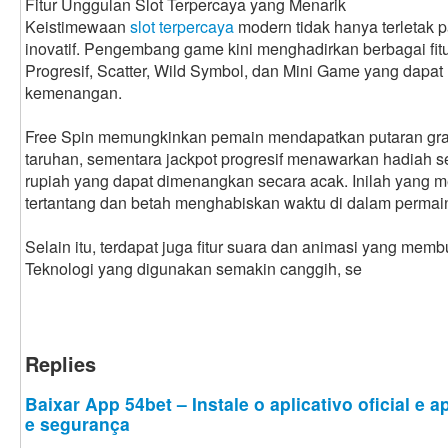
Fitur Unggulan Slot Terpercaya yang Menarik
Keistimewaan
slot terpercaya
modern tidak hanya terletak
inovatif. Pengembang game kini menghadirkan berbagai fitu
Progresif, Scatter, Wild Symbol, dan Mini Game yang dapat
kemenangan.
Free Spin memungkinkan pemain mendapatkan putaran grat
taruhan, sementara jackpot progresif menawarkan hadiah sen
rupiah yang dapat dimenangkan secara acak. Inilah yang
tertantang dan betah menghabiskan waktu di dalam permai
Selain itu, terdapat juga fitur suara dan animasi yang memb
Teknologi yang digunakan semakin canggih, se
Replies
Baixar App 54bet – Instale o aplicativo oficial e 
e segurança