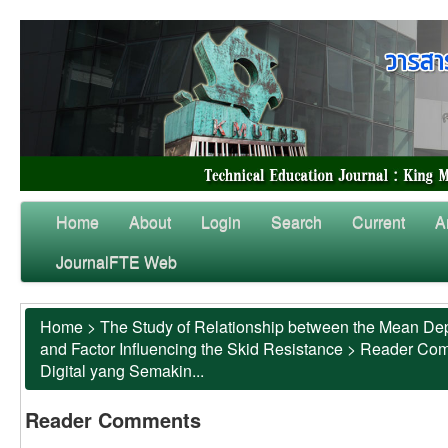
Home
About
Login
Search
Current
A
JournalFTE Web
Home
>
The Study of Relationship between the Mean Dep
and Factor Influencing the Skid Resistance
>
Reader Co
Digital yang Semakin...
Reader Comments