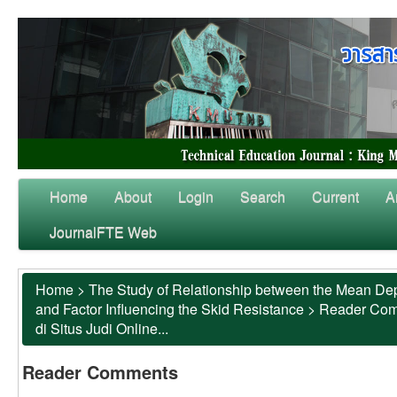
Home
About
Login
Search
Current
A
JournalFTE Web
Home
>
The Study of Relationship between the Mean Dep
and Factor Influencing the Skid Resistance
>
Reader Co
di Situs Judi Online...
Reader Comments