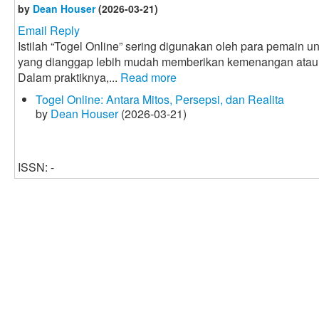
by
Dean Houser
(2026-03-21)
Email Reply
Istilah “Togel Online” sering digunakan oleh para pemain
yang dianggap lebih mudah memberikan kemenangan atau ja
Dalam praktiknya,...
Read more
Togel Online: Antara Mitos, Persepsi, dan Realita
by
Dean Houser
(2026-03-21)
ISSN: -