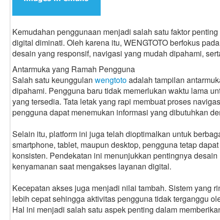
Kemudahan penggunaan menjadi salah satu faktor penting
digital diminati. Oleh karena itu, WENGTOTO berfokus pa
desain yang responsif, navigasi yang mudah dipahami, serta
Antarmuka yang Ramah Pengguna
Salah satu keunggulan
wengtoto
adalah tampilan antarmuk
dipahami. Pengguna baru tidak memerlukan waktu lama unt
yang tersedia. Tata letak yang rapi membuat proses naviga
pengguna dapat menemukan informasi yang dibutuhkan de
Selain itu, platform ini juga telah dioptimalkan untuk berb
smartphone, tablet, maupun desktop, pengguna tetap dapa
konsisten. Pendekatan ini menunjukkan pentingnya desain
kenyamanan saat mengakses layanan digital.
Kecepatan akses juga menjadi nilai tambah. Sistem yang 
lebih cepat sehingga aktivitas pengguna tidak terganggu ol
Hal ini menjadi salah satu aspek penting dalam memberikan