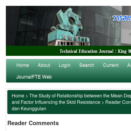
Home
About
Login
Search
Current
A
JournalFTE Web
Home
>
The Study of Relationship between the Mean Dep
and Factor Influencing the Skid Resistance
>
Reader Co
dan Keunggulan
Reader Comments