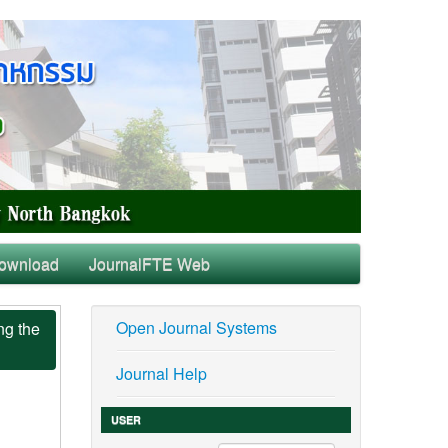
ownload
JournalFTE Web
Open Journal Systems
ng the
Journal Help
USER