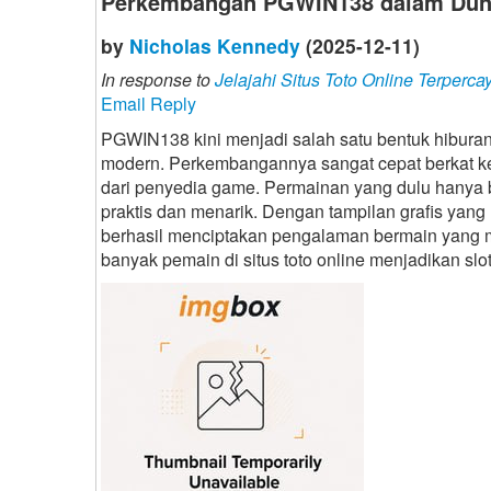
Perkembangan PGWIN138 dalam Dunia
by
Nicholas Kennedy
(2025-12-11)
In response to
Jelajahi Situs Toto Online Terperca
Email Reply
PGWIN138 kini menjadi salah satu bentuk hiburan d
modern. Perkembangannya sangat cepat berkat kem
dari penyedia game. Permainan yang dulu hanya bis
praktis dan menarik. Dengan tampilan grafis yang
berhasil menciptakan pengalaman bermain yang 
banyak pemain di situs toto online menjadikan slo