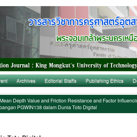
rent
Archives
Editorial Staffs
Publishing Ethics
D
Mean Depth Value and Friction Resistance and Factor Influenci
angan PGWIN138 dalam Dunia Toto Digital